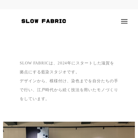
SLOW FABRICは、2024年にスタートした滋賀を
拠点にする藍染スタジオです。
デザインから、模様付け、染色までを自分たちの手
で行い、江戸時代から続く技法を用いたモノづくり
をしています。