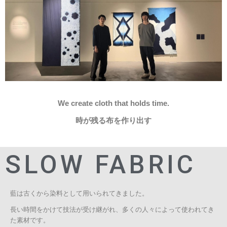
We create cloth that holds time.
時が残る布を作り出す
SLOW FABRIC
藍は古くから染料として用いられてきました。
長い時間をかけて技法が受け継がれ、多くの人々によって使われてき
た素材です。